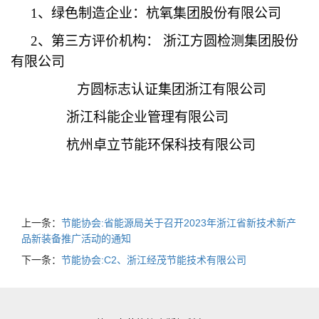
1
、绿色制造企业：杭氧集团股份有限公司
2
、第三方评价机构： 浙江方圆检测集团股份
有限公司
方圆标志认证集团浙江有限公司
浙江科能企业管理有限公司
杭州卓立节能环保科技有限公司
上一条：
节能协会:省能源局关于召开2023年浙江省新技术新产
品新装备推广活动的通知
下一条：
节能协会:C2、浙江经茂节能技术有限公司