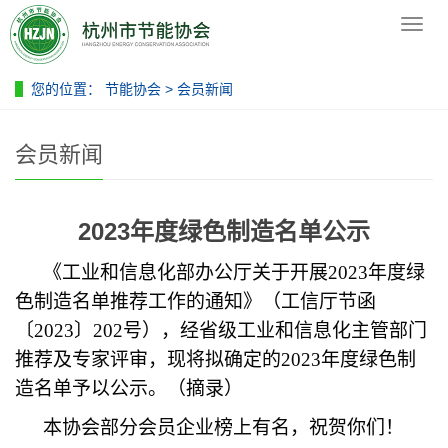
导
节能协会
航
菜
单
您的位置：
节能协会
>
会员新闻
会员新闻
2023年度绿色制造名单公示
《工业和信息化部办公厅关于开展2023年度绿
色制造名单推荐工作的通知》（工信厅节函
〔2023〕202号），经省级工业和信息化主管部门
推荐及专家评审，现将拟确定的2023年度绿色制
造名单予以公示。（摘录）
本协会部分会员企业榜上有名，祝贺你们！