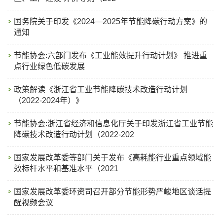
国务院关于印发《2024—2025年节能降碳行动方案》的
通知
节能协会:六部门发布《工业能效提升行动计划》 推进重
点行业绿色低碳发展
政策解读《浙江省工业节能降碳技术改造行动计划
（2022-2024年）》
节能协会:浙江省经济和信息化厅关于印发浙江省工业节能
降碳技术改造行动计划（2022-202
国家发展改革委等部门关于发布《高耗能行业重点领域能
效标杆水平和基准水平（2021
国家发展改革委环资司召开部分节能形势严峻地区谈话提
醒视频会议